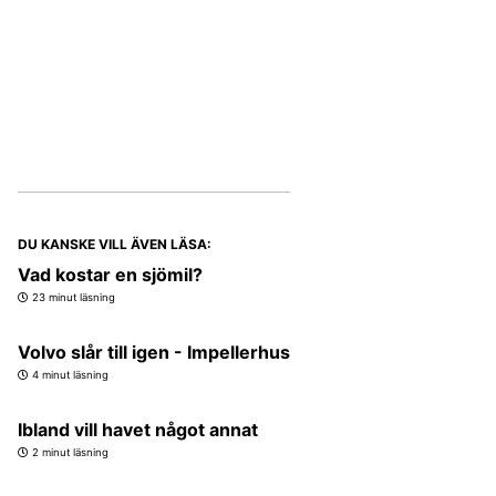
DU KANSKE VILL ÄVEN LÄSA:
Vad kostar en sjömil?
23 minut läsning
Volvo slår till igen - Impellerhus
4 minut läsning
Ibland vill havet något annat
2 minut läsning