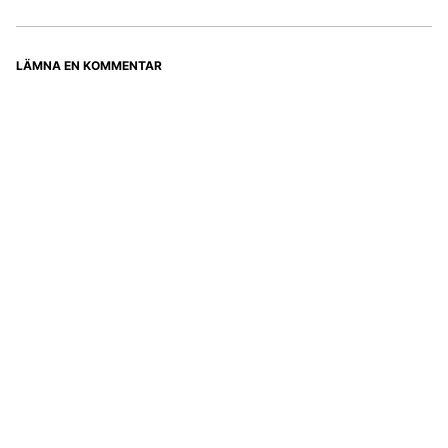
LÄMNA EN KOMMENTAR