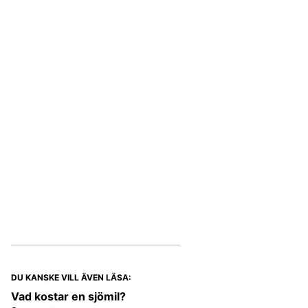
DU KANSKE VILL ÄVEN LÄSA:
Vad kostar en sjömil?