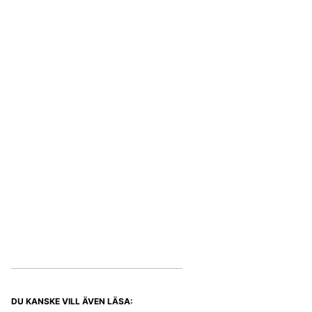
DU KANSKE VILL ÄVEN LÄSA: