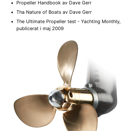
Propeller Handbook av Dave Gerr
Tha Nature of Boats av Dave Gerr
The Ultimate Propeller test - Yachting Monthly,
publicerat i maj 2009