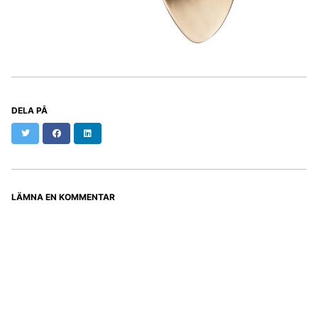
DELA PÅ
Twitter
Facebook
LinkedIn
LÄMNA EN KOMMENTAR