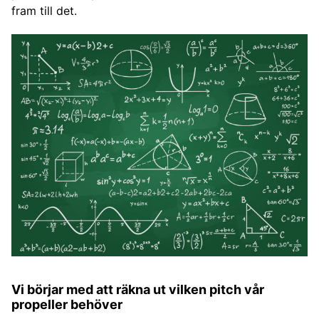
fram till det.
Vi börjar med att räkna ut vilken pitch vår
propeller behöver